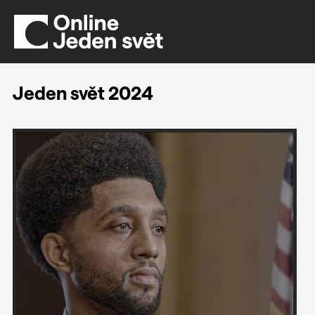
Jeden svět 2024