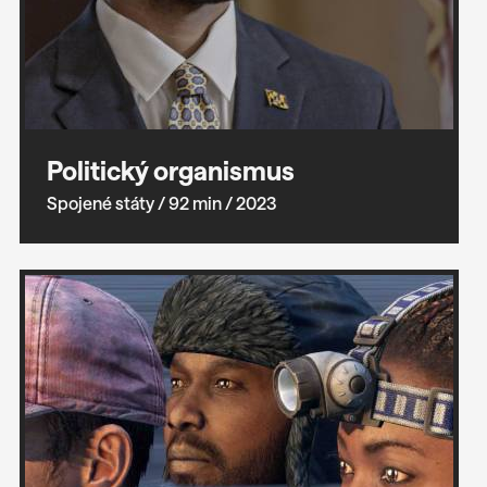
Politický organismus
Spojené státy
/ 92 min
/ 2023