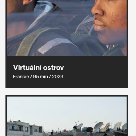
Virtuální ostrov
Francie
/ 95 min
/ 2023