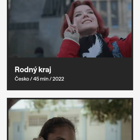
Rodný kraj
Česko
/ 45 min
/ 2022