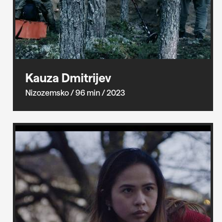
Kauza Dmitrijev
Nizozemsko
/ 96 min
/ 2023