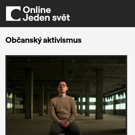
Občanský aktivismus