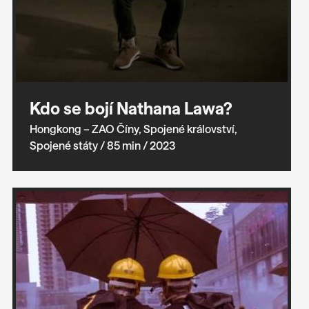
Kdo se bojí Nathana Lawa?
Hongkong – ZAO Číny, Spojené království,
Spojené státy
/ 85 min
/ 2023