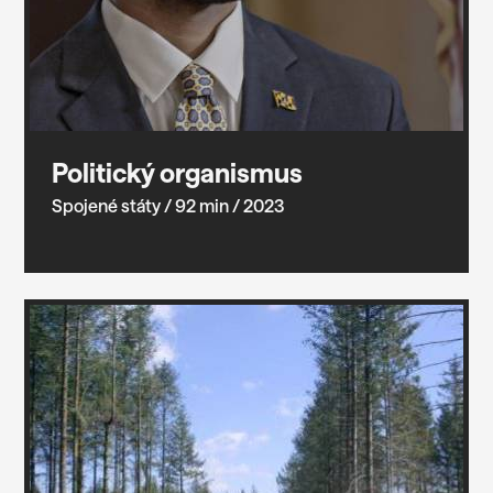
Politický organismus
Spojené státy
/ 92 min
/ 2023