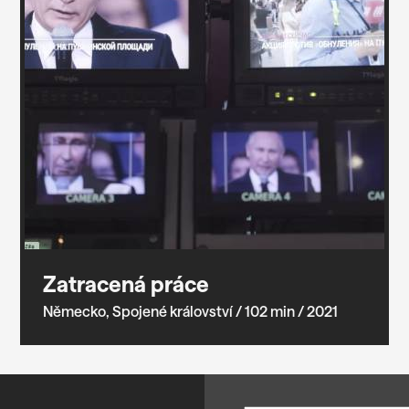
Zatracená práce
Německo, Spojené království
/ 102 min
/ 2021