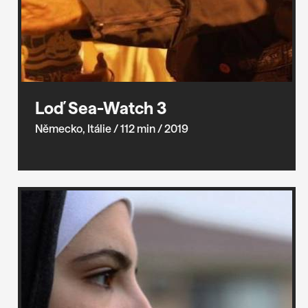
Loď Sea-Watch 3
Německo, Itálie
/ 112 min
/ 2019