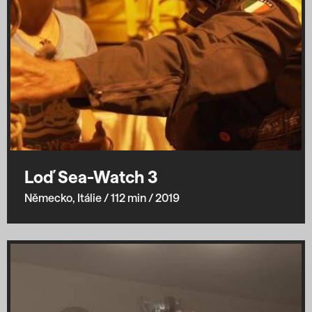
Loď Sea-Watch 3
Německo, Itálie
/ 112 min
/ 2019