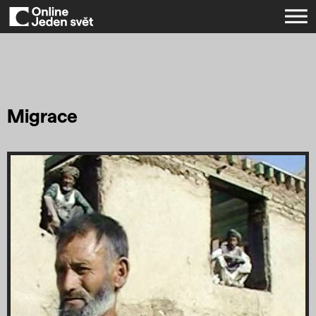
Migrace