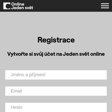
Registrace
Vytvořte si svůj účet na Jeden svět online