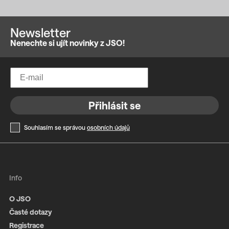
Newsletter
Nenechte si ujít novinky z JSO!
Přihlásit se
Souhlasím se správou
osobních údajů
Info
O JSO
Časté dotazy
Registrace