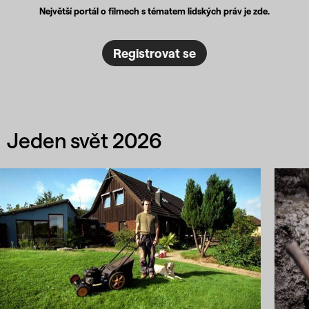
Největší portál o filmech s tématem lidských práv je zde.
Registrovat se
Jeden svět 2026