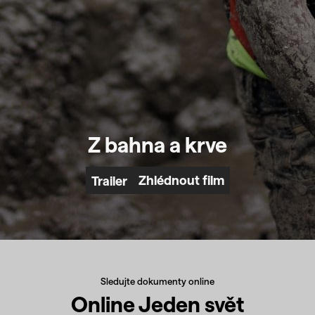
Z bahna a krve
Zhlédnout film
Trailer
Sledujte dokumenty online
Online Jeden svět