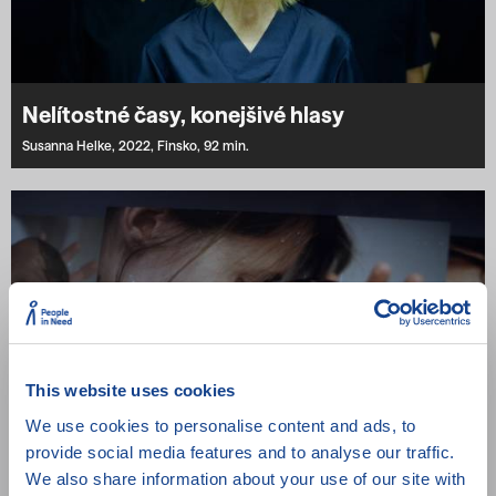
Nelítostné časy, konejšivé hlasy
Susanna Helke,
2022,
Finsko,
92 min.
This website uses cookies
We use cookies to personalise content and ads, to
provide social media features and to analyse our traffic.
We also share information about your use of our site with
Šedá zóna