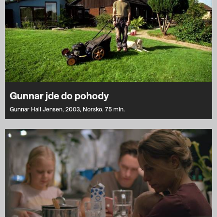
Gunnar jde do pohody
Gunnar Hall Jensen,
2003,
Norsko,
75 min.