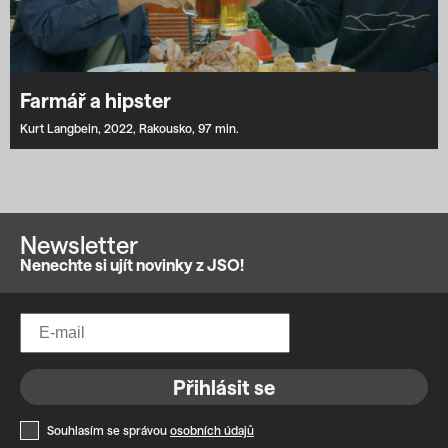
Farmář a hipster
Kurt Langbein,
2022,
Rakousko,
97 min.
Newsletter
Nenechte si ujít novinky z JSO!
Přihlásit se
Souhlasím se správou
osobních údajů