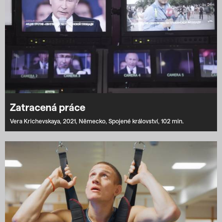
Zatracená práce
Vera Krichevskaya,
2021,
Německo,
Spojené království,
102 min.