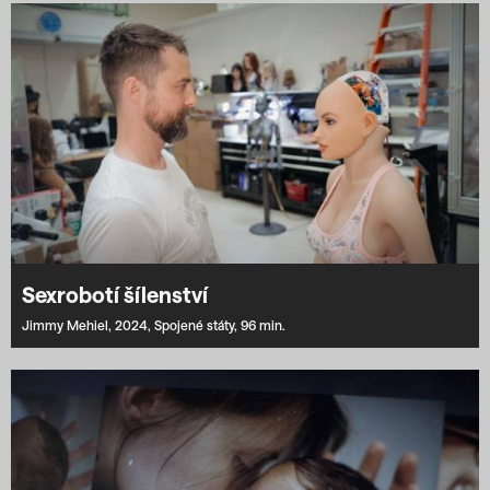
Sexrobotí šílenství
Jimmy Mehiel,
2024,
Spojené státy,
96 min.