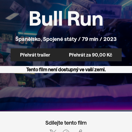
Bull Run
Španělsko, Spojené státy / 79 min / 2023
Přehrát za 90,00 Kč
Přehrát trailer
Tento film není dostupný ve vaší zemi.
Sdílejte tento film