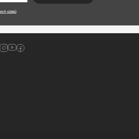
ích údajů