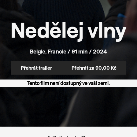
Nedělej vlny
Belgie, Francie / 91 min / 2024
Přehrát za 90,00 Kč
Přehrát trailer
Tento film není dostupný ve vaší zemi.