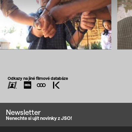
Odkazy na jiné filmové databáze
Newsletter
Nenechte si ujít novinky z JSO!