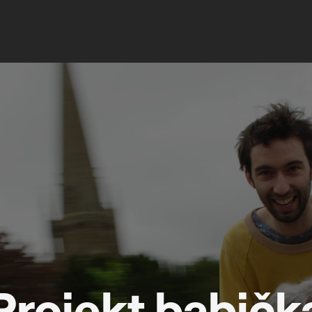
Projekt babičk