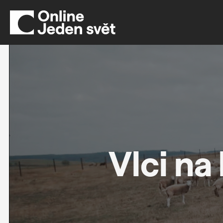
Vlci na