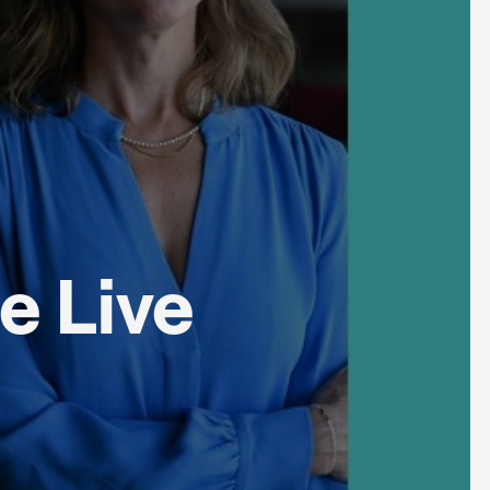
e Live