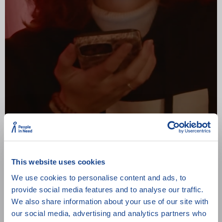
Pomůže nám z frustrace AI?
Přehrát
This website uses cookies
We use cookies to personalise content and ads, to
provide social media features and to analyse our traffic.
Sdílejte tento pořad
We also share information about your use of our site with
our social media, advertising and analytics partners who